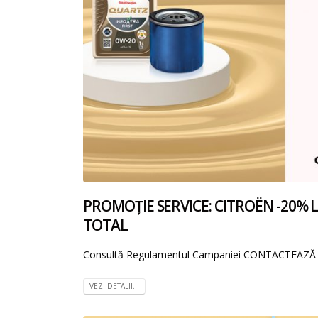
PROMOȚIE SERVICE: CITROËN -20% LA 
TOTAL
Consultă Regulamentul Campaniei CONTACTEAZĂ
VEZI DETALII...