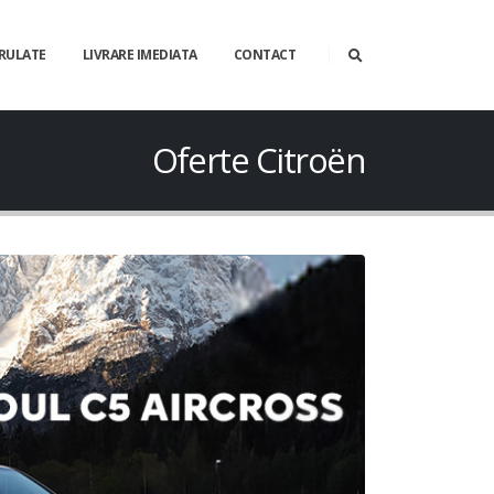
 RULATE
LIVRARE IMEDIATA
CONTACT
Oferte Citroën