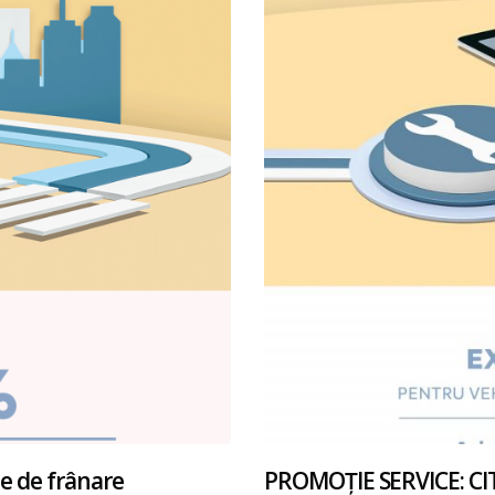
e de frânare
PROMOȚIE SERVICE: C