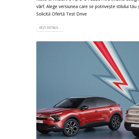
vârf. Alege versiunea care se potrivește stilului tău 
Solicită Ofertă Test Drive
VEZI DETALII...