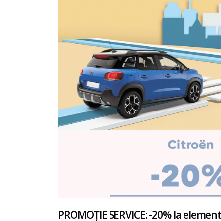
PROMOȚIE SERVICE: -20% la element