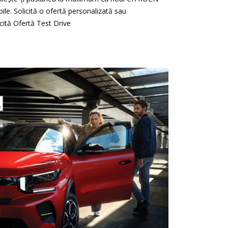
bile. Solicită o ofertă personalizată sau
cită Ofertă Test Drive