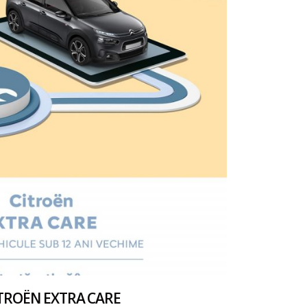
ITROËN EXTRA CARE