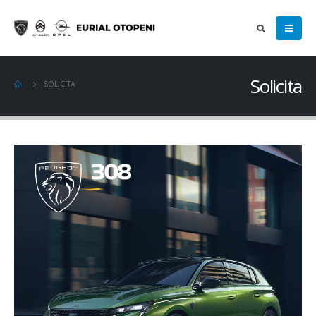
Solicita
SOLICITA